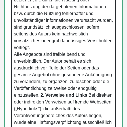
Nichtnutzung der dargebotenen Informationen
bzw. durch die Nutzung fehlerhafter und
unvollständiger Informationen verursacht wurden,
sind grundsätzlich ausgeschlossen, sofern
seitens des Autors kein nachweislich
vorsätzliches oder grob fahrlässiges Verschulden
vorliegt.
Alle Angebote sind freibleibend und
unverbindlich. Der Autor behält es sich
ausdrücklich vor, Teile der Seiten oder das
gesamte Angebot ohne gesonderte Ankündigung
zu verändern, zu ergänzen, zu löschen oder die
Veröffentlichung zeitweise oder endgültig
einzustellen.
2. Verweise und Links
Bei direkten
oder indirekten Verweisen auf fremde Webseiten
(„Hyperlinks“), die außerhalb des
Verantwortungsbereiches des Autors liegen,
würde eine Haftungsverpflichtung ausschließlich