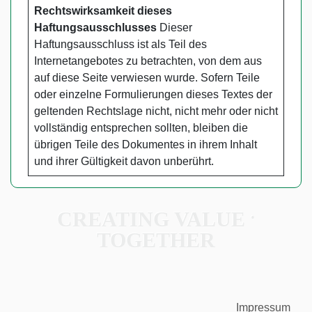
Rechtswirksamkeit dieses
Haftungsausschlusses
Dieser
Haftungsausschluss ist als Teil des
Internetangebotes zu betrachten, von dem aus
auf diese Seite verwiesen wurde. Sofern Teile
oder einzelne Formulierungen dieses Textes der
geltenden Rechtslage nicht, nicht mehr oder nicht
vollständig entsprechen sollten, bleiben die
übrigen Teile des Dokumentes in ihrem Inhalt
und ihrer Gültigkeit davon unberührt.
.
CREATING VALUE
TOGETHER
Impressum