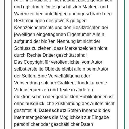
und ggf. durch Dritte geschützten Marken- und
Warenzeichen unterliegen uneingeschränkt den
Bestimmungen des jeweils gültigen
Kennzeichenrechts und den Besitzrechten der
jeweiligen eingetragenen Eigentümer. Allein
aufgrund der bloßen Nennung ist nicht der
Schluss zu ziehen, dass Markenzeichen nicht
durch Rechte Dritter geschützt sind!
Das Copyright für veröffentlichte, vom Autor
selbst erstellte Objekte bleibt allein beim Autor
der Seiten. Eine Vervielfältigung oder
Verwendung solcher Grafiken, Tondokumente,
Videosequenzen und Texte in anderen
elektronischen oder gedruckten Publikationen ist
ohne ausdrückliche Zustimmung des Autors nicht
gestattet.
4. Datenschutz
Sofern innerhalb des
Internetangebotes die Möglichkeit zur Eingabe
persönlicher oder geschäftlicher Daten