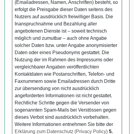
(Emailadressen, Namen, Anschriften) besteht, so
erfolgt die Preisgabe dieser Daten seitens des
Nutzers auf ausdrücklich freiwilliger Basis. Die
Inanspruchnahme und Bezahlung aller
angebotenen Dienste ist – soweit technisch
möglich und zumutbar – auch ohne Angabe
solcher Daten bzw. unter Angabe anonymisierter
Daten oder eines Pseudonyms gestattet. Die
Nutzung der im Rahmen des Impressums oder
vergleichbarer Angaben veröffentlichten
Kontaktdaten wie Postanschriften, Telefon- und
Faxnummern sowie Emailadressen durch Dritte
zur übersendung von nicht ausdrücklich
angeforderten Informationen ist nicht gestattet.
Rechtliche Schritte gegen die Versender von
sogenannten Spam-Mails bei Verstössen gegen
dieses Verbot sind ausdrücklich vorbehalten.
Weitere Informationen entnehmen Sie bitte der
Erklärung zum Datenschutz (Privacy Policy)
5.