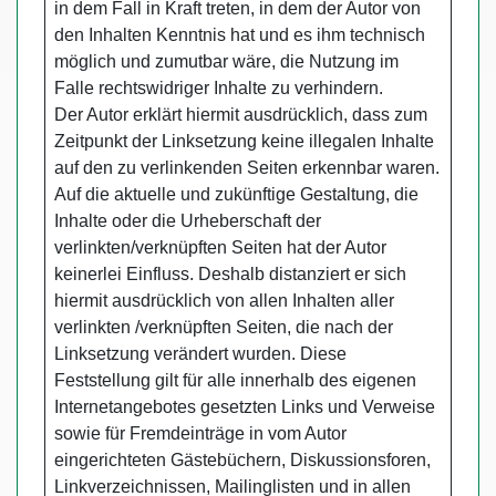
in dem Fall in Kraft treten, in dem der Autor von
den Inhalten Kenntnis hat und es ihm technisch
möglich und zumutbar wäre, die Nutzung im
Falle rechtswidriger Inhalte zu verhindern.
Der Autor erklärt hiermit ausdrücklich, dass zum
Zeitpunkt der Linksetzung keine illegalen Inhalte
auf den zu verlinkenden Seiten erkennbar waren.
Auf die aktuelle und zukünftige Gestaltung, die
Inhalte oder die Urheberschaft der
verlinkten/verknüpften Seiten hat der Autor
keinerlei Einfluss. Deshalb distanziert er sich
hiermit ausdrücklich von allen Inhalten aller
verlinkten /verknüpften Seiten, die nach der
Linksetzung verändert wurden. Diese
Feststellung gilt für alle innerhalb des eigenen
Internetangebotes gesetzten Links und Verweise
sowie für Fremdeinträge in vom Autor
eingerichteten Gästebüchern, Diskussionsforen,
Linkverzeichnissen, Mailinglisten und in allen