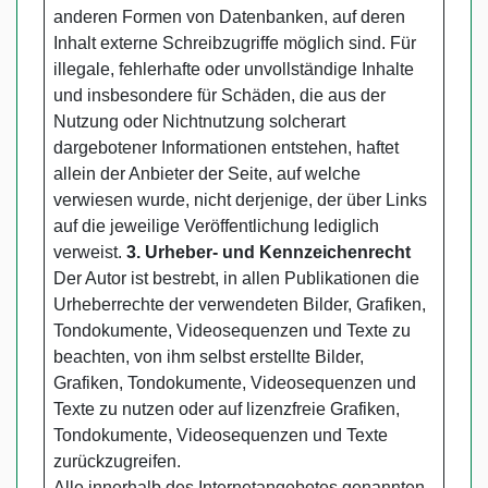
anderen Formen von Datenbanken, auf deren
Inhalt externe Schreibzugriffe möglich sind. Für
illegale, fehlerhafte oder unvollständige Inhalte
und insbesondere für Schäden, die aus der
Nutzung oder Nichtnutzung solcherart
dargebotener Informationen entstehen, haftet
allein der Anbieter der Seite, auf welche
verwiesen wurde, nicht derjenige, der über Links
auf die jeweilige Veröffentlichung lediglich
verweist.
3. Urheber- und Kennzeichenrecht
Der Autor ist bestrebt, in allen Publikationen die
Urheberrechte der verwendeten Bilder, Grafiken,
Tondokumente, Videosequenzen und Texte zu
beachten, von ihm selbst erstellte Bilder,
Grafiken, Tondokumente, Videosequenzen und
Texte zu nutzen oder auf lizenzfreie Grafiken,
Tondokumente, Videosequenzen und Texte
zurückzugreifen.
Alle innerhalb des Internetangebotes genannten