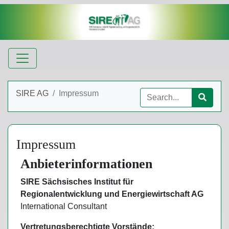
SIRE AG
/
Impressum
Impressum
Anbieterinformationen
SIRE Sächsisches Institut für
Regionalentwicklung und Energiewirtschaft AG
International Consultant
Vertretungsberechtigte Vorstände: