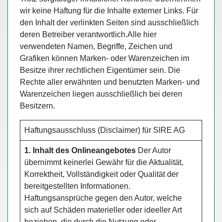
wir keine Haftung für die Inhalte externer Links. Für
den Inhalt der verlinkten Seiten sind ausschließlich
deren Betreiber verantwortlich.Alle hier
verwendeten Namen, Begriffe, Zeichen und
Grafiken können Marken- oder Warenzeichen im
Besitze ihrer rechtlichen Eigentümer sein. Die
Rechte aller erwähnten und benutzten Marken- und
Warenzeichen liegen ausschließlich bei deren
Besitzern.
Haftungsausschluss (Disclaimer) für SIRE AG
1. Inhalt des Onlineangebotes
Der Autor
übernimmt keinerlei Gewähr für die Aktualität,
Korrektheit, Vollständigkeit oder Qualität der
bereitgestellten Informationen.
Haftungsansprüche gegen den Autor, welche
sich auf Schäden materieller oder ideeller Art
beziehen, die durch die Nutzung oder